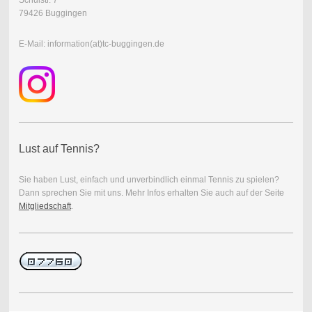
79426 Buggingen
E-Mail: information(at)tc-buggingen.de
Lust auf Tennis?
Sie haben Lust, einfach und unverbindlich einmal Tennis zu spielen?
Dann sprechen Sie mit uns. Mehr Infos erhalten Sie auch auf der Seite
Mitgliedschaft
.